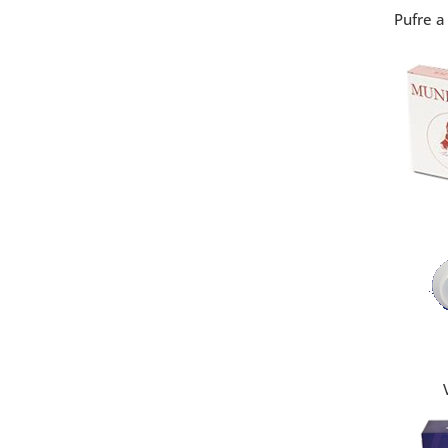
Pufre a