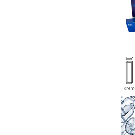
Kreme