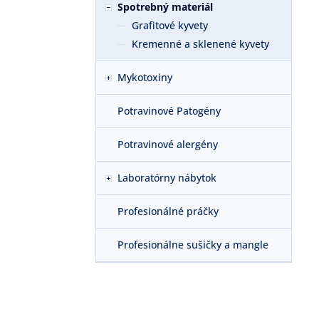
Spotrebný materiál
Grafitové kyvety
Kremenné a sklenené kyvety
Mykotoxiny
Potravinové Patogény
Potravinové alergény
Laboratórny nábytok
Profesionálné práčky
Profesionálne sušičky a mangle