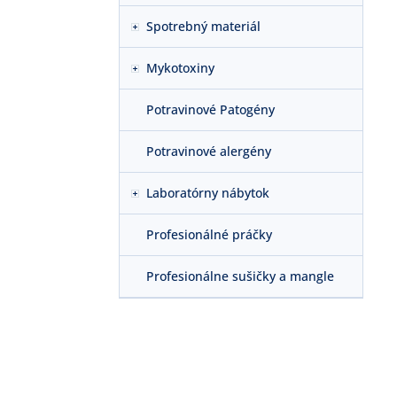
Spotrebný materiál
Mykotoxiny
Potravinové Patogény
Potravinové alergény
Laboratórny nábytok
Profesionálné práčky
Profesionálne sušičky a mangle