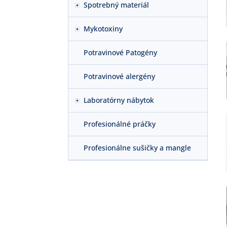
Spotrebný materiál
Mykotoxiny
Potravinové Patogény
Potravinové alergény
Laboratórny nábytok
Profesionálné práčky
Profesionálne sušičky a mangle