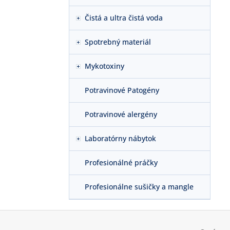
Čistá a ultra čistá voda
Spotrebný materiál
Mykotoxiny
Potravinové Patogény
Potravinové alergény
Laboratórny nábytok
Profesionálné práčky
Profesionálne sušičky a mangle