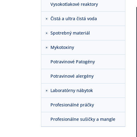
Vysokotlakové reaktory
Čistá a ultra čistá voda
Spotrebný materiál
Mykotoxiny
Potravinové Patogény
Potravinové alergény
Laboratórny nábytok
Profesionálné práčky
Profesionálne sušičky a mangle