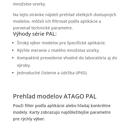
množstvo vzorky.
Na tejto stránke nájdeš prehľad všetkých dostupných
modelov, môžeš ich filtrovať podľa aplikácie a
porovnať technické parametre.
Výhody série PAL:
Široký výber modelov pre špecifické aplikácie.
Rýchle meranie z malého množstva vzorky.
Kompaktné prevedenie vhodné do laboratória aj do
výroby.
Jednoduché čistenie a údržba (IP65).
Prehľad modelov ATAGO PAL
Použi filter podľa aplikácie alebo hľadaj konkrétne
modely. Karty zobrazujú najdôležitejšie parametre
pre rýchly výber.