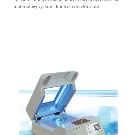
materiálový výzkum, kontrola defektov atd.