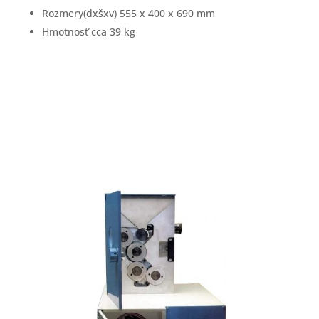
Rozmery(dxšxv) 555 x 400 x 690 mm
Hmotnosť cca 39 kg