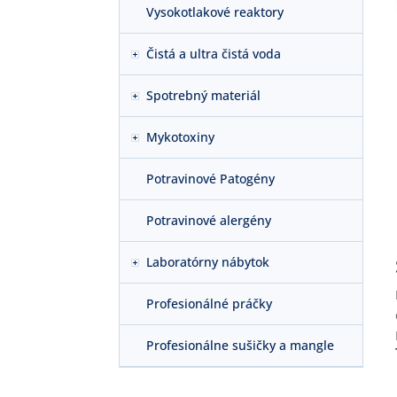
Vysokotlakové reaktory
Čistá a ultra čistá voda
Spotrebný materiál
Mykotoxiny
Potravinové Patogény
Potravinové alergény
Laboratórny nábytok
Profesionálné práčky
Profesionálne sušičky a mangle