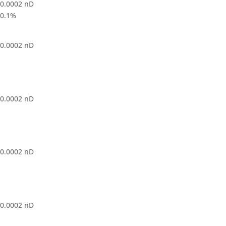
0.0002 nD
0.1%
0.0002 nD
0.0002 nD
0.0002 nD
0.0002 nD